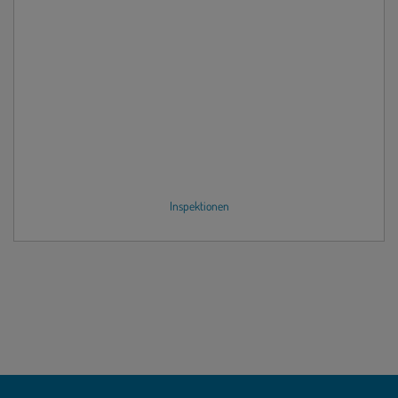
Inspektionen