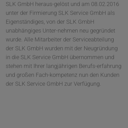
SLK GmbH heraus-gelöst und am 08.02.2016
unter der Firmierung SLK Service GmbH als
Eigenständiges, von der SLK GmbH
unabhängiges Unter-nehmen neu gegründet
wurde. Alle Mitarbeiter der Serviceabteilung
der SLK GmbH wurden mit der Neugründung
in die SLK Service GmbH übernommen und
stehen mit Ihrer langjährigen Berufs-erfahrung
und großen Fach-kompetenz nun den Kunden
der SLK Service GmbH zur Verfügung.