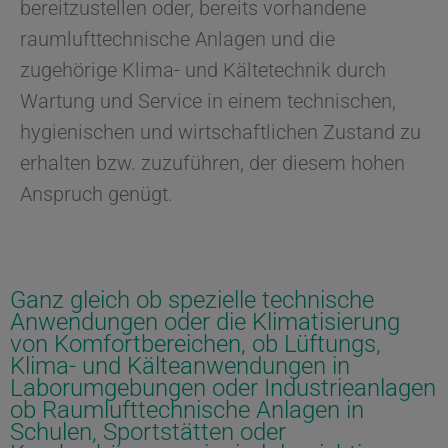
bereitzustellen oder, bereits vorhandene
raumlufttechnische Anlagen und die
zugehörige Klima- und Kältetechnik durch
Wartung und Service in einem technischen,
hygienischen und wirtschaftlichen Zustand zu
erhalten bzw. zuzuführen, der diesem hohen
Anspruch genügt.
Ganz gleich ob spezielle technische
Anwendungen oder die Klimatisierung
von Komfortbereichen, ob Lüftungs,
Klima- und Kälteanwendungen in
Laborumgebungen oder Industrieanlagen
ob Raumlufttechnische Anlagen in
Schulen, Sportstätten oder