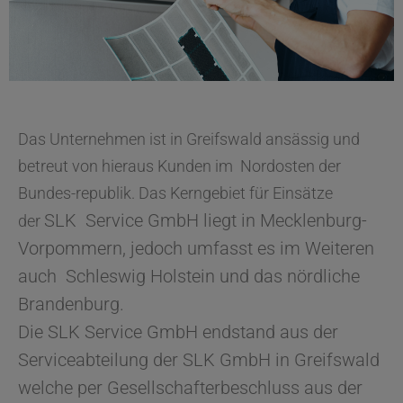
Das Unternehmen ist in Greifswald ansässig und
betreut von hieraus Kunden im Nordosten der
Bundes-republik. Das Kerngebiet für Einsätze
SLK Service GmbH liegt in Mecklenburg-
der
Vorpommern, jedoch umfasst es im Weiteren
auch Schleswig Holstein und das nördliche
Brandenburg.
Die SLK Service GmbH endstand aus der
Serviceabteilung der SLK GmbH in Greifswald
welche per Gesellschafterbeschluss aus der