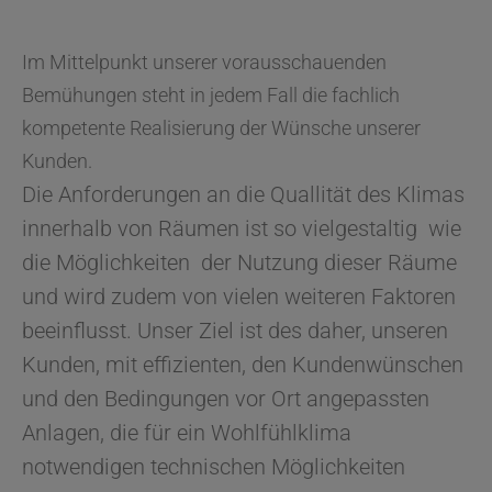
Im Mittelpunkt unserer vorausschauenden
Bemühungen steht in jedem Fall die fachlich
kompetente Realisierung der Wünsche unserer
Kunden.
Die Anforderungen an die Quallität des Klimas
innerhalb von Räumen ist so vielgestaltig wie
die Möglichkeiten der Nutzung dieser Räume
und wird zudem von vielen weiteren Faktoren
beeinflusst. Unser Ziel ist des daher, unseren
Kunden, mit effizienten, den Kundenwünschen
und den Bedingungen vor Ort angepassten
Anlagen, die für ein Wohlfühlklima
notwendigen technischen Möglichkeiten