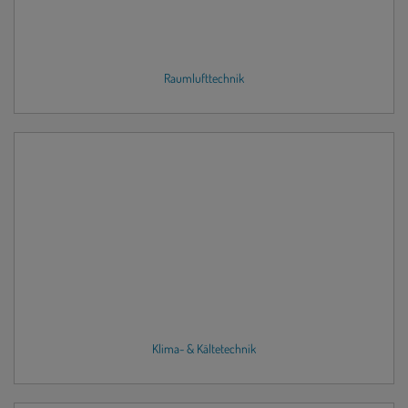
Raumlufttechnik
Klima- & Kältetechnik