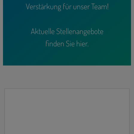
Verstärkung für unser Team!
Aktuelle Stellenangebote
finden Sie hier.