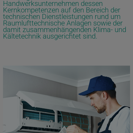
Handwerksunternehmen dessen
Kernkompetenzen auf den Bereich der
technischen Dienstleistungen rund um
Raumlufttechnische Anlagen sowie der
damit zusammenhängenden Klima- und
Kältetechnik ausgerichtet sind.