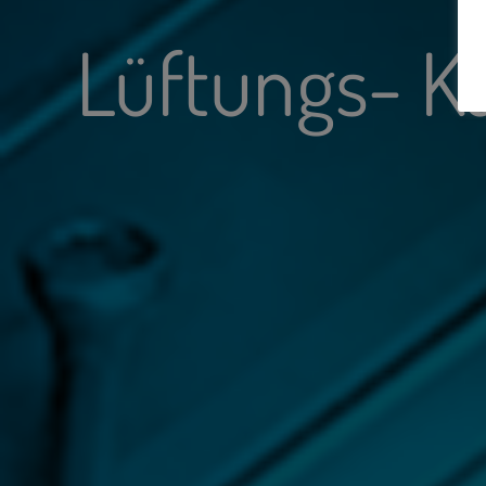
Lüftungs- K