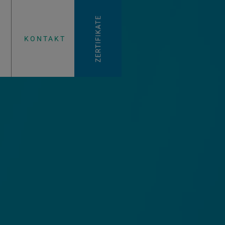
KONTAKT