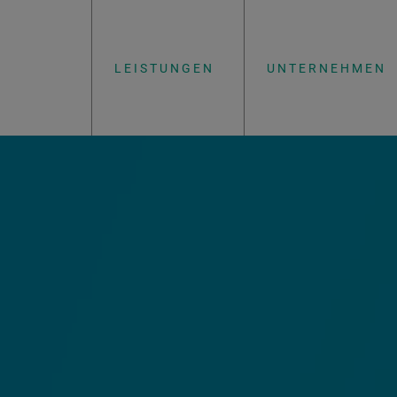
LEISTUNGEN
UNTERNEHMEN