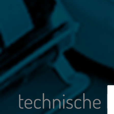
technische D