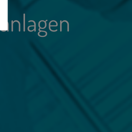
aanlagen